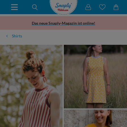
Das neue Snaply-Magazin ist online!
Shirts