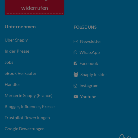
widerrufen
Unternehmen
FOLGE UNS
Über Snaply
Newsletter
In der Presse
WhatsApp
Jobs
Facebook
eBook Verkäufer
Snaply Insider
Händler
Instagram
Mercerie Snaply (France)
Youtube
Blogger, Influencer, Presse
Trustpilot Bewertungen
Google Bewertungen