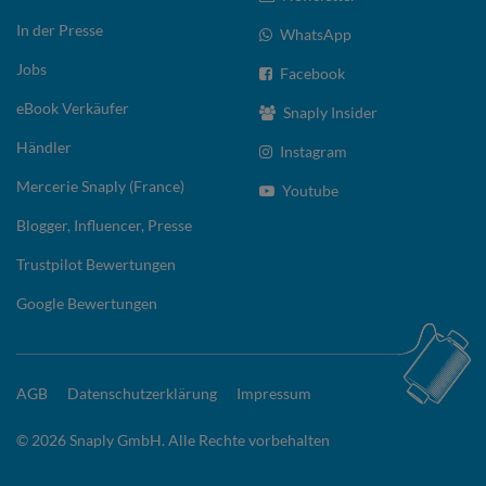
In der Presse
WhatsApp
Jobs
Facebook
eBook Verkäufer
Snaply Insider
Händler
Instagram
Mercerie Snaply (France)
Youtube
Blogger, Influencer, Presse
Trustpilot Bewertungen
Google Bewertungen
AGB
Datenschutzerklärung
Impressum
© 2026 Snaply GmbH. Alle Rechte vorbehalten