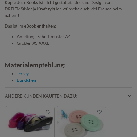
Kopie des eBooks ist nicht gestattet. Idee und Design von
DREIEMS(Manja Krafczyk) Ich wünsche euch viel Freude beim
nähen!!
Das ist im eBook enthalten:
Anleitung, Schnittmuster A4
Größen XS-XXXL
Materialempfehlung
:
Jersey
Bündchen
ANDERE KUNDEN KAUFTEN DAZU: