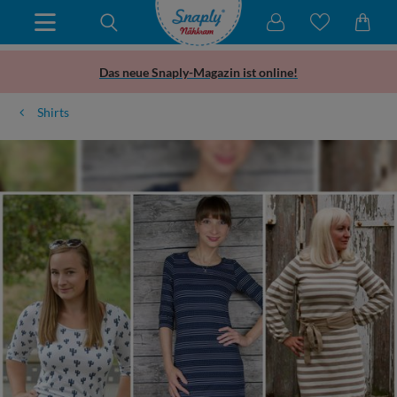
Das neue Snaply-Magazin ist online!
Shirts