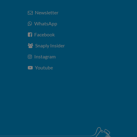
Newsletter
WhatsApp
Facebook
Snaply Insider
Instagram
Youtube