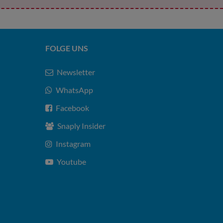
FOLGE UNS
Newsletter
WhatsApp
Facebook
Snaply Insider
Instagram
Youtube