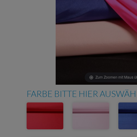
Zum Zoomen mit Maus übe
FARBE BITTE HIER AUSWÄ