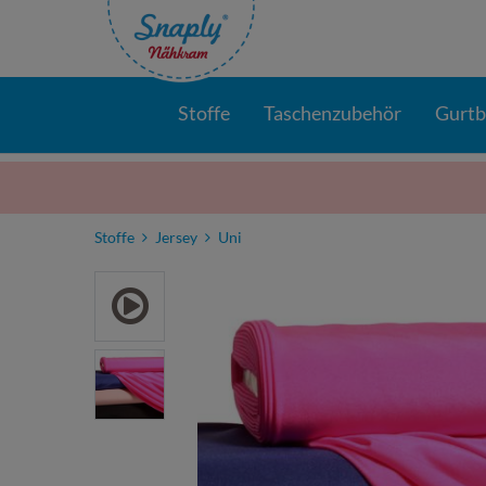
Stoffe
Taschenzubehör
Gurt
Stoffe
Jersey
Uni