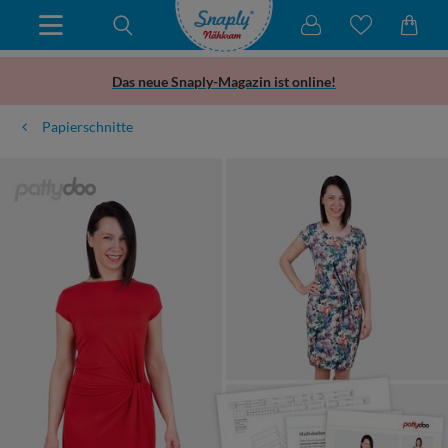
Das neue Snaply-Magazin ist online!
Papierschnitte