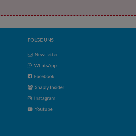
FOLGE UNS
Newsletter
WhatsApp
Facebook
Snaply Insider
Instagram
Youtube