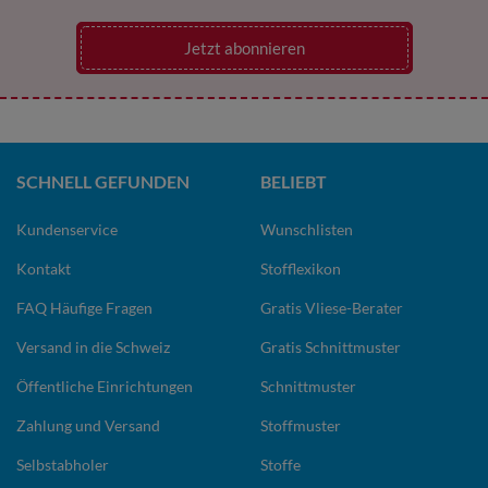
Jetzt abonnieren
SCHNELL GEFUNDEN
BELIEBT
Kundenservice
Wunschlisten
Kontakt
Stofflexikon
FAQ Häufige Fragen
Gratis Vliese-Berater
Versand in die Schweiz
Gratis Schnittmuster
Öffentliche Einrichtungen
Schnittmuster
Zahlung und Versand
Stoffmuster
Selbstabholer
Stoffe