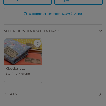
Stoffmuster bestellen
1,19 €
(10 cm)
ANDERE KUNDEN KAUFTEN DAZU:
Klebeband zur
Stoffmarkierung
DETAILS