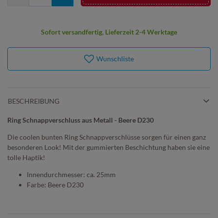
Sofort versandfertig, Lieferzeit 2-4 Werktage
Wunschliste
BESCHREIBUNG
Ring Schnappverschluss aus Metall - Beere D230
Die coolen bunten Ring Schnappverschlüsse sorgen für einen ganz
besonderen Look! Mit der gummierten Beschichtung haben sie eine
tolle Haptik!
Innendurchmesser: ca. 25mm
Farbe: Beere D230