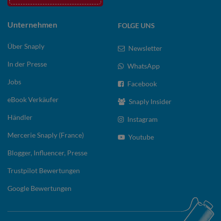
Unternehmen
FOLGE UNS
Über Snaply
Newsletter
In der Presse
WhatsApp
Jobs
Facebook
eBook Verkäufer
Snaply Insider
Händler
Instagram
Mercerie Snaply (France)
Youtube
Blogger, Influencer, Presse
Trustpilot Bewertungen
Google Bewertungen