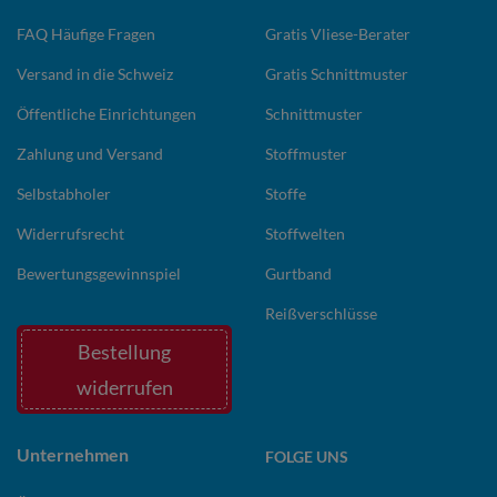
FAQ Häufige Fragen
Gratis Vliese-Berater
Versand in die Schweiz
Gratis Schnittmuster
Öffentliche Einrichtungen
Schnittmuster
Zahlung und Versand
Stoffmuster
Selbstabholer
Stoffe
Widerrufsrecht
Stoffwelten
Bewertungsgewinnspiel
Gurtband
Reißverschlüsse
Bestellung
widerrufen
Unternehmen
FOLGE UNS