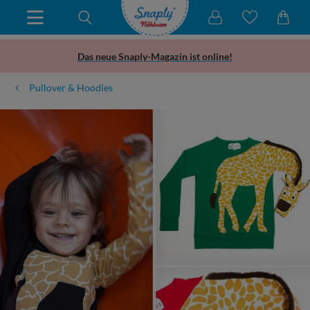
Das neue Snaply-Magazin ist online!
Pullover & Hoodies