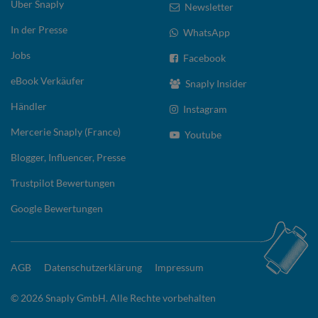
Über Snaply
Newsletter
In der Presse
WhatsApp
Jobs
Facebook
eBook Verkäufer
Snaply Insider
Händler
Instagram
Mercerie Snaply (France)
Youtube
Blogger, Influencer, Presse
Trustpilot Bewertungen
Google Bewertungen
AGB
Datenschutzerklärung
Impressum
© 2026 Snaply GmbH. Alle Rechte vorbehalten