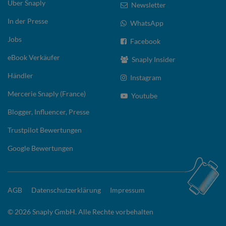
Über Snaply
Newsletter
In der Presse
WhatsApp
Jobs
Facebook
eBook Verkäufer
Snaply Insider
Händler
Instagram
Mercerie Snaply (France)
Youtube
Blogger, Influencer, Presse
Trustpilot Bewertungen
Google Bewertungen
AGB
Datenschutzerklärung
Impressum
© 2026 Snaply GmbH. Alle Rechte vorbehalten