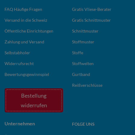
FAQ Häufige Fragen
Gratis Vliese-Berater
Versand in die Schweiz
Gratis Schnittmuster
Öffentliche Einrichtungen
Schnittmuster
Zahlung und Versand
Stoffmuster
Selbstabholer
Stoffe
Widerrufsrecht
Stoffwelten
Bewertungsgewinnspiel
Gurtband
Reißverschlüsse
Bestellung
widerrufen
Unternehmen
FOLGE UNS