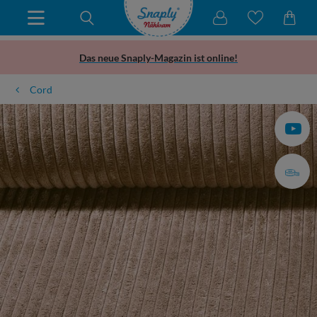
Das neue Snaply-Magazin ist online!
Cord