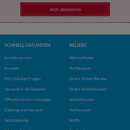
Jetzt abonnieren
SCHNELL GEFUNDEN
BELIEBT
Kundenservice
Wunschlisten
Kontakt
Stofflexikon
FAQ Häufige Fragen
Gratis Vliese-Berater
Versand in die Schweiz
Gratis Schnittmuster
Öffentliche Einrichtungen
Schnittmuster
Zahlung und Versand
Stoffmuster
Selbstabholer
Stoffe