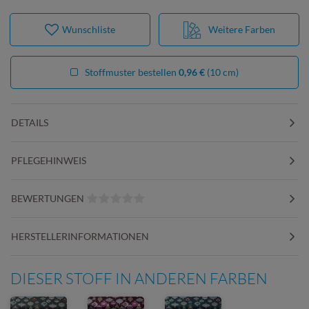
Wunschliste
Weitere Farben
Stoffmuster bestellen
0,96 €
(10 cm)
DETAILS
PFLEGEHINWEIS
BEWERTUNGEN
HERSTELLERINFORMATIONEN
DIESER STOFF IN ANDEREN FARBEN