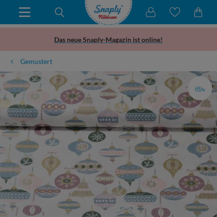
Das neue Snaply-Magazin ist online!
Gemustert