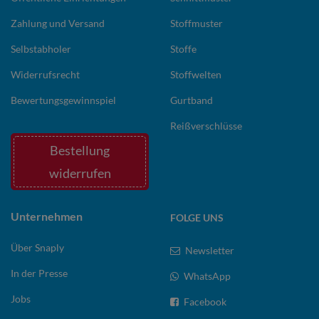
Zahlung und Versand
Stoffmuster
Selbstabholer
Stoffe
Widerrufsrecht
Stoffwelten
Bewertungsgewinnspiel
Gurtband
Reißverschlüsse
Bestellung
widerrufen
Unternehmen
FOLGE UNS
Über Snaply
Newsletter
In der Presse
WhatsApp
Jobs
Facebook