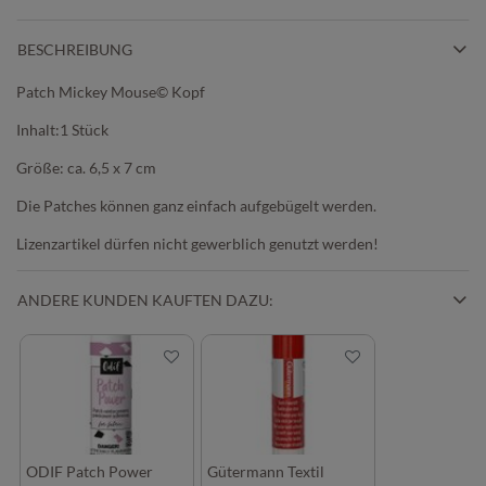
BESCHREIBUNG
Patch Mickey Mouse© Kopf
Inhalt:1 Stück
Größe: ca. 6,5 x 7 cm
Die Patches können ganz einfach aufgebügelt werden.
Lizenzartikel dürfen nicht gewerblich genutzt werden!
ANDERE KUNDEN KAUFTEN DAZU:
ODIF Patch Power
Gütermann Textil