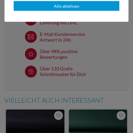
Alle ablehnen
Versandkostenfrei ab 60 € -
Lieferung mit DHL
E-Mail Kundenservice
Antwort in 24h
Über 98% positive
Bewertungen
Über 110 Gratis
Schnittmuster für Dich
VIELLEICHT AUCH INTERESSANT