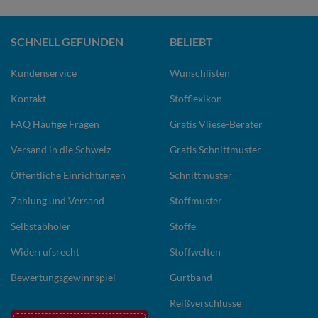
SCHNELL GEFUNDEN
BELIEBT
Kundenservice
Wunschlisten
Kontakt
Stofflexikon
FAQ Häufige Fragen
Gratis Vliese-Berater
Versand in die Schweiz
Gratis Schnittmuster
Öffentliche Einrichtungen
Schnittmuster
Zahlung und Versand
Stoffmuster
Selbstabholer
Stoffe
Widerrufsrecht
Stoffwelten
Bewertungsgewinnspiel
Gurtband
Reißverschlüsse