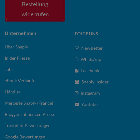
Bestellung
widerrufen
Unternehmen
FOLGE UNS
Über Snaply
Newsletter
In der Presse
WhatsApp
Jobs
Facebook
eBook Verkäufer
Snaply Insider
Händler
Instagram
Mercerie Snaply (France)
Youtube
Blogger, Influencer, Presse
Trustpilot Bewertungen
Google Bewertungen