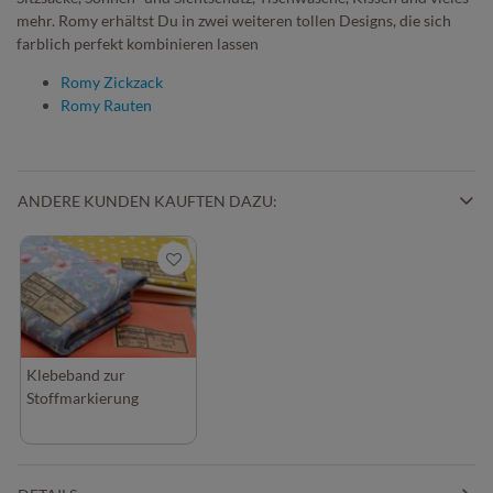
mehr. Romy erhältst Du in zwei weiteren tollen Designs, die sich
farblich perfekt kombinieren lassen
Romy Zickzack
Romy Rauten
ANDERE KUNDEN KAUFTEN DAZU:
Klebeband zur
Stoffmarkierung