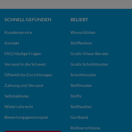
SCHNELL GEFUNDEN
BELIEBT
Kundenservice
Wunschlisten
Kontakt
Stofflexikon
FAQ Häufige Fragen
Gratis Vliese-Berater
Versand in die Schweiz
Gratis Schnittmuster
Öffentliche Einrichtungen
Schnittmuster
Zahlung und Versand
Stoffmuster
Selbstabholer
Stoffe
Widerrufsrecht
Stoffwelten
Bewertungsgewinnspiel
Gurtband
Reißverschlüsse