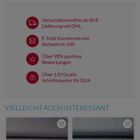
Versandkostenfrei ab 60 € -
Lieferung mit DHL
E-Mail Kundenservice
Antwort in 24h
Über 98% positive
Bewertungen
Über 110 Gratis
Schnittmuster für Dich
VIELLEICHT AUCH INTERESSANT