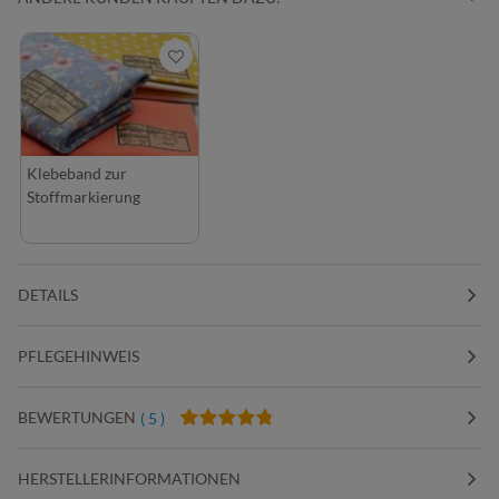
Klebeband zur
Stoffmarkierung
DETAILS
PFLEGEHINWEIS
BEWERTUNGEN
( 5 )
HERSTELLERINFORMATIONEN