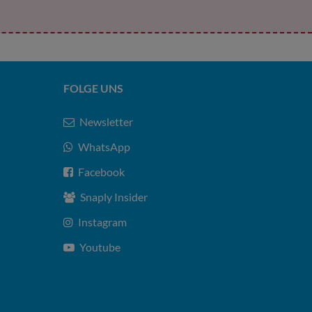
FOLGE UNS
Newsletter
WhatsApp
Facebook
Snaply Insider
Instagram
Youtube