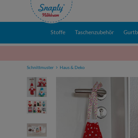
Stoffe
Taschenzubehör
Gurt
Schnittmuster
Haus & Deko