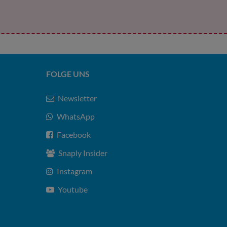
FOLGE UNS
Newsletter
WhatsApp
Facebook
Snaply Insider
Instagram
Youtube