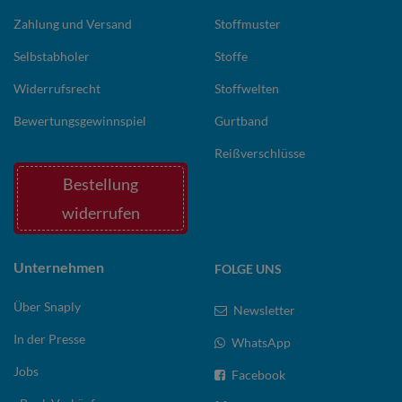
Zahlung und Versand
Stoffmuster
Selbstabholer
Stoffe
Widerrufsrecht
Stoffwelten
Bewertungsgewinnspiel
Gurtband
Reißverschlüsse
Bestellung
widerrufen
Unternehmen
FOLGE UNS
Über Snaply
Newsletter
In der Presse
WhatsApp
Jobs
Facebook