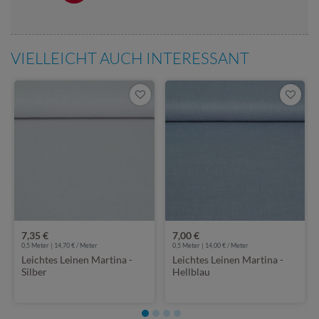
VIELLEICHT AUCH INTERESSANT
7,35 €
7,00 €
0,5 Meter | 14,70 € / Meter
0,5 Meter | 14,00 € / Meter
Leichtes Leinen Martina -
Leichtes Leinen Martina -
Silber
Hellblau