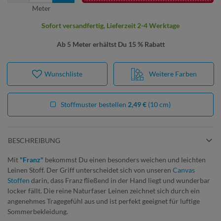
Meter
Sofort versandfertig, Lieferzeit 2-4 Werktage
Ab 5 Meter erhältst Du 15 % Rabatt
Wunschliste
Weitere Farben
Stoffmuster bestellen
2,49 €
(10 cm)
BESCHREIBUNG
Mit
"Franz"
bekommst Du einen besonders weichen und leichten
Leinen Stoff. Der Griff unterscheidet sich von unseren
Canvas
Stoffen
darin, dass Franz fließend in der Hand liegt und wunderbar
locker fällt. Die reine Naturfaser Leinen zeichnet sich durch ein
angenehmes Tragegefühl aus und ist perfekt geeignet für luftige
Sommerbekleidung.