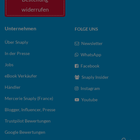
widerrufen
Unternehmen
FOLGE UNS
Über Snaply
Newsletter
In der Presse
WhatsApp
Jobs
Facebook
eBook Verkäufer
Snaply Insider
Händler
Instagram
Mercerie Snaply (France)
Youtube
Blogger, Influencer, Presse
Trustpilot Bewertungen
Google Bewertungen