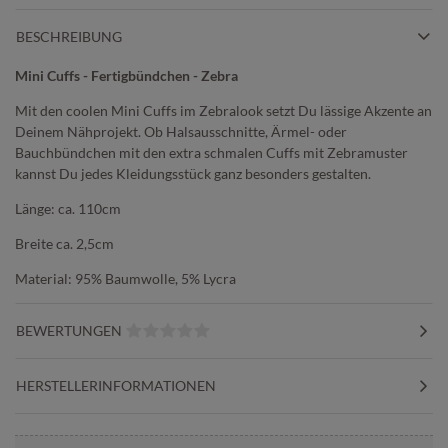
BESCHREIBUNG
Mini Cuffs - Fertigbündchen - Zebra
Mit den coolen Mini Cuffs im Zebralook setzt Du lässige Akzente an
Deinem Nähprojekt. Ob Halsausschnitte, Ärmel- oder
Bauchbündchen mit den extra schmalen Cuffs mit Zebramuster
kannst Du jedes Kleidungsstück ganz besonders gestalten.
Länge: ca. 110cm
Breite ca. 2,5cm
Material: 95% Baumwolle, 5% Lycra
BEWERTUNGEN
HERSTELLERINFORMATIONEN