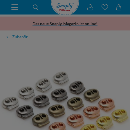
Das neue Snaply-Magazin ist online!
Zubehör