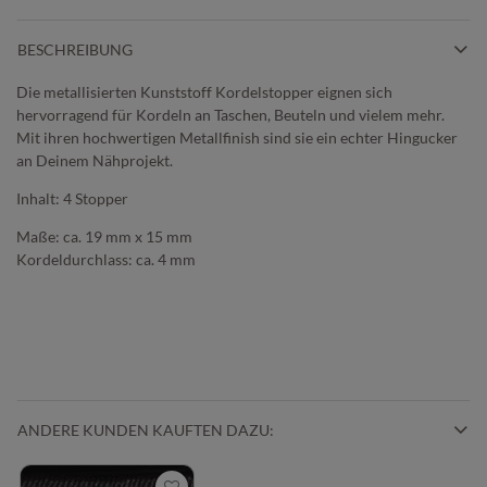
BESCHREIBUNG
Die metallisierten Kunststoff Kordelstopper eignen sich
hervorragend für Kordeln an Taschen, Beuteln und vielem mehr.
Mit ihren hochwertigen Metallfinish sind sie ein echter Hingucker
an Deinem Nähprojekt.
Inhalt: 4 Stopper
Maße: ca. 19 mm x 15 mm
Kordeldurchlass: ca. 4 mm
ANDERE KUNDEN KAUFTEN DAZU: