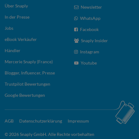
Über Snaply
Newsletter
In der Presse
WhatsApp
Jobs
Facebook
eBook Verkäufer
Snaply Insider
Händler
Instagram
Mercerie Snaply (France)
Youtube
Blogger, Influencer, Presse
Trustpilot Bewertungen
Google Bewertungen
AGB
Datenschutzerklärung
Impressum
© 2026 Snaply GmbH. Alle Rechte vorbehalten