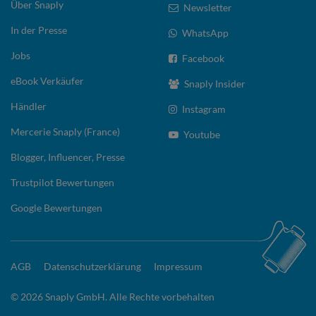
Über Snaply
Newsletter
In der Presse
WhatsApp
Jobs
Facebook
eBook Verkäufer
Snaply Insider
Händler
Instagram
Mercerie Snaply (France)
Youtube
Blogger, Influencer, Presse
Trustpilot Bewertungen
Google Bewertungen
AGB
Datenschutzerklärung
Impressum
© 2026 Snaply GmbH. Alle Rechte vorbehalten