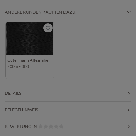
ANDERE KUNDEN KAUFTEN DAZU:
Gütermann Allesnäher -
200m - 000
DETAILS
PFLEGEHINWEIS
BEWERTUNGEN