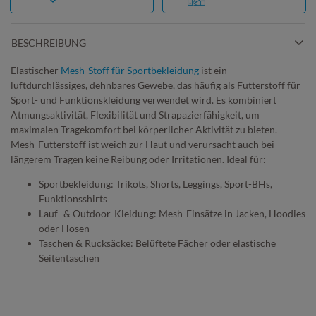
BESCHREIBUNG
Elastischer
Mesh-Stoff für Sportbekleidung
ist ein
luftdurchlässiges, dehnbares Gewebe, das häufig als Futterstoff für
Sport- und Funktionskleidung verwendet wird. Es kombiniert
Atmungsaktivität, Flexibilität und Strapazierfähigkeit, um
maximalen Tragekomfort bei körperlicher Aktivität zu bieten.
Mesh-Futterstoff ist weich zur Haut und verursacht auch bei
längerem Tragen keine Reibung oder Irritationen. Ideal für:
Sportbekleidung: Trikots, Shorts, Leggings, Sport-BHs,
Funktionsshirts
Lauf- & Outdoor-Kleidung: Mesh-Einsätze in Jacken, Hoodies
oder Hosen
Taschen & Rucksäcke: Belüftete Fächer oder elastische
Seitentaschen