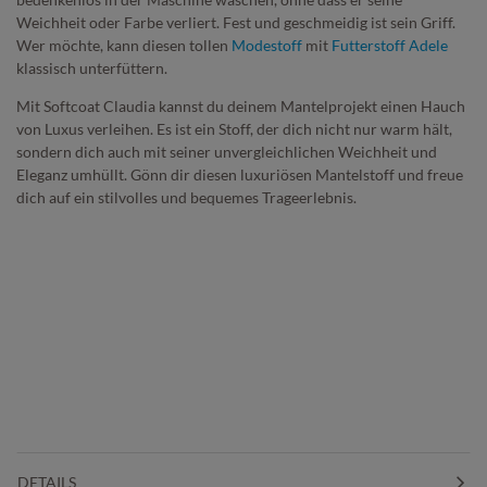
Weichheit oder Farbe verliert. Fest und geschmeidig ist sein Griff.
Wer möchte, kann diesen tollen
Modestoff
mit
Futterstoff Adele
klassisch unterfüttern.
Mit Softcoat Claudia kannst du deinem Mantelprojekt einen Hauch
von Luxus verleihen. Es ist ein Stoff, der dich nicht nur warm hält,
sondern dich auch mit seiner unvergleichlichen Weichheit und
Eleganz umhüllt. Gönn dir diesen luxuriösen Mantelstoff und freue
dich auf ein stilvolles und bequemes Trageerlebnis.
DETAILS