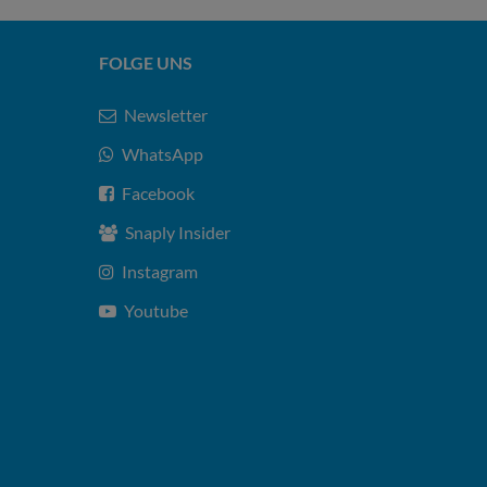
FOLGE UNS
Newsletter
WhatsApp
Facebook
Snaply Insider
Instagram
Youtube