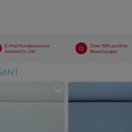
E-Mail Kundenservice
Über 98% positive
Antwort in 24h
Bewertungen
SSANT