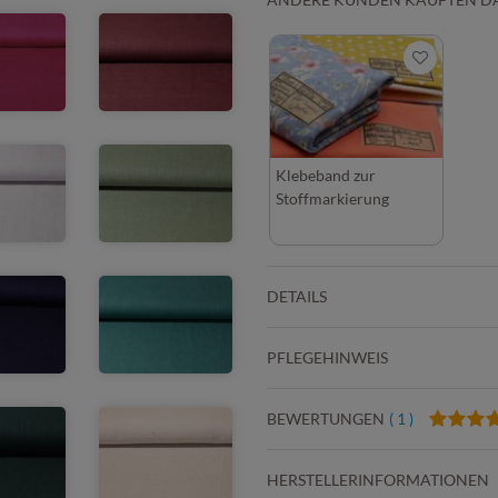
Klebeband zur
Stoffmarkierung
DETAILS
PFLEGEHINWEIS
BEWERTUNGEN
( 1 )
HERSTELLERINFORMATIONEN