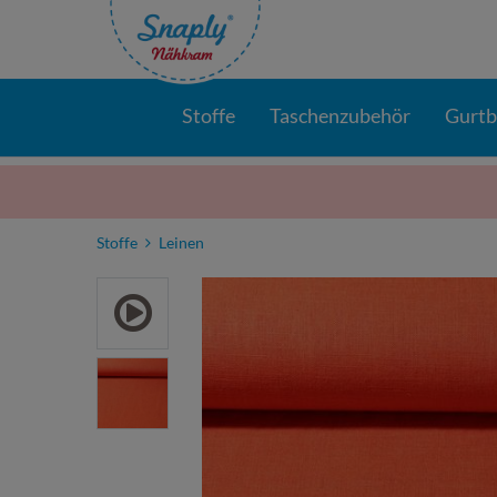
Stoffe
Taschenzubehör
Gurt
Stoffe
Leinen