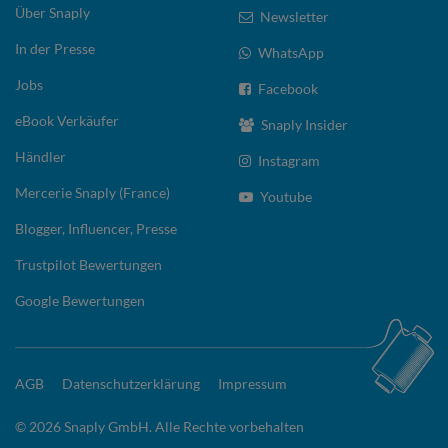
Über Snaply
Newsletter
In der Presse
WhatsApp
Jobs
Facebook
eBook Verkäufer
Snaply Insider
Händler
Instagram
Mercerie Snaply (France)
Youtube
Blogger, Influencer, Presse
Trustpilot Bewertungen
Google Bewertungen
AGB
Datenschutzerklärung
Impressum
© 2026 Snaply GmbH. Alle Rechte vorbehalten