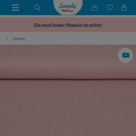
Das neue Snaply-Magazin ist online!
Leinen