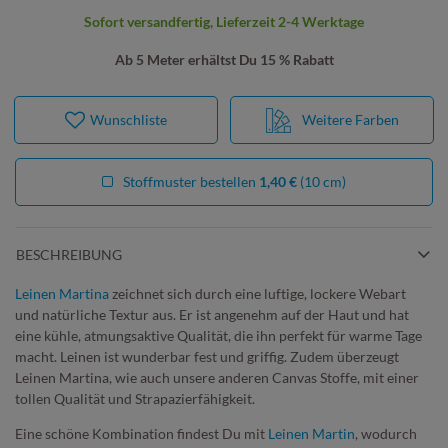
Sofort versandfertig, Lieferzeit 2-4 Werktage
Ab 5 Meter erhältst Du 15 % Rabatt
Wunschliste
Weitere Farben
Stoffmuster bestellen
1,40 €
(10 cm)
BESCHREIBUNG
Leinen Martina
zeichnet sich durch eine luftige, lockere Webart
und natürliche Textur aus. Er ist angenehm auf der Haut und hat
eine kühle, atmungsaktive Qualität, die ihn perfekt für warme Tage
macht. Leinen ist wunderbar fest und griffig. Zudem überzeugt
Leinen Martina, wie auch unsere anderen Canvas Stoffe, mit einer
tollen Qualität und Strapazierfähigkeit.
Eine schöne Kombination findest Du mit
Leinen Martin
, wodurch