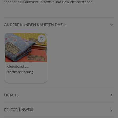
spannende Kontraste in Textur und Gewicht entstehen.
ANDERE KUNDEN KAUFTEN DAZU:
Klebeband zur
Stoffmarkierung
DETAILS
PFLEGEHINWEIS