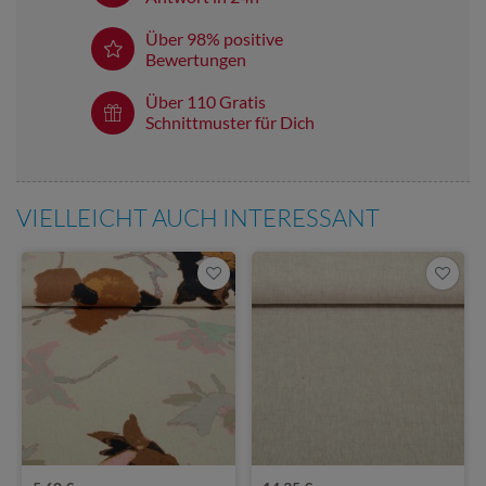
Über 98% positive
Bewertungen
Über 110 Gratis
Schnittmuster für Dich
VIELLEICHT AUCH INTERESSANT