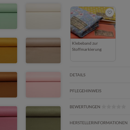
Klebeband zur
Stoffmarkierung
DETAILS
PFLEGEHINWEIS
BEWERTUNGEN
HERSTELLERINFORMATIONEN