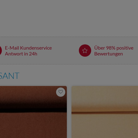
E-Mail Kundenservice
Über 98% positive
Antwort in 24h
Bewertungen
SSANT