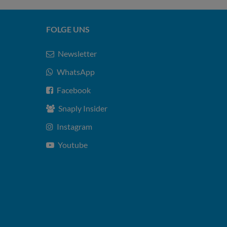
FOLGE UNS
Newsletter
WhatsApp
Facebook
Snaply Insider
Instagram
Youtube