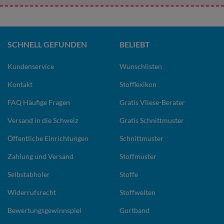
SCHNELL GEFUNDEN
BELIEBT
Kundenservice
Wunschlisten
Kontakt
Stofflexikon
FAQ Häufige Fragen
Gratis Vliese-Berater
Versand in die Schweiz
Gratis Schnittmuster
Öffentliche Einrichtungen
Schnittmuster
Zahlung und Versand
Stoffmuster
Selbstabholer
Stoffe
Widerrufsrecht
Stoffwelten
Bewertungsgewinnspiel
Gurtband