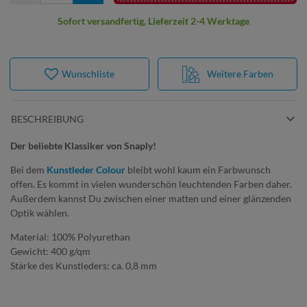
Sofort versandfertig, Lieferzeit 2-4 Werktage
Wunschliste
Weitere Farben
BESCHREIBUNG
Der beliebte Klassiker von Snaply!
Bei dem
Kunstleder Colour
bleibt wohl kaum ein Farbwunsch
offen. Es kommt in vielen wunderschön leuchtenden Farben daher.
Außerdem kannst Du zwischen einer matten und einer glänzenden
Optik wählen.
Material: 100% Polyurethan
Gewicht: 400 g/qm
Stärke des Kunstleders: ca. 0,8 mm