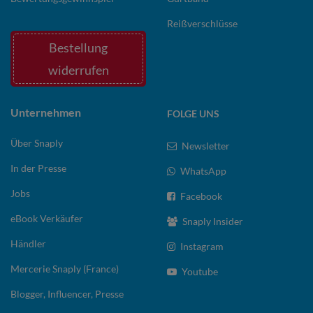
Reißverschlüsse
Bestellung
widerrufen
Unternehmen
FOLGE UNS
Über Snaply
Newsletter
In der Presse
WhatsApp
Jobs
Facebook
eBook Verkäufer
Snaply Insider
Händler
Instagram
Mercerie Snaply (France)
Youtube
Blogger, Influencer, Presse