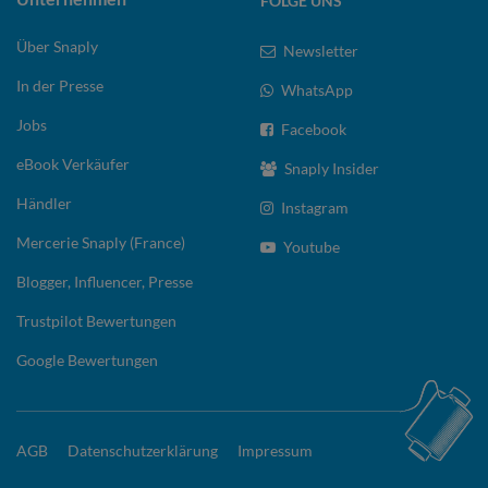
FOLGE UNS
Über Snaply
Newsletter
In der Presse
WhatsApp
Jobs
Facebook
eBook Verkäufer
Snaply Insider
Händler
Instagram
Mercerie Snaply (France)
Youtube
Blogger, Influencer, Presse
Trustpilot Bewertungen
Google Bewertungen
AGB
Datenschutzerklärung
Impressum