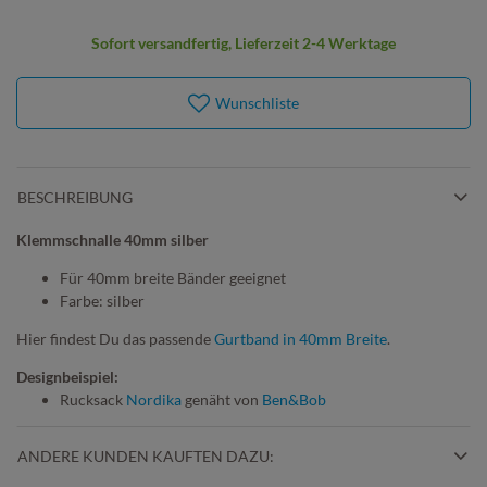
Sofort versandfertig, Lieferzeit 2-4 Werktage
Wunschliste
BESCHREIBUNG
Klemmschnalle 40mm silber
Für 40mm breite Bänder geeignet
Farbe: silber
Hier findest Du das passende
Gurtband in 40mm Breite
.
Designbeispiel:
Rucksack
Nordika
genäht von
Ben&Bob
ANDERE KUNDEN KAUFTEN DAZU: