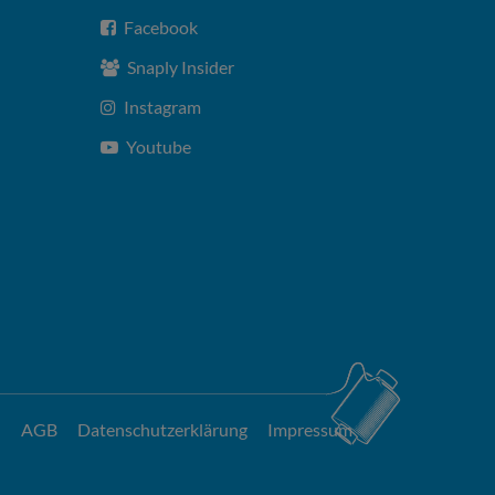
Facebook
Snaply Insider
Instagram
Youtube
AGB
Datenschutzerklärung
Impressum