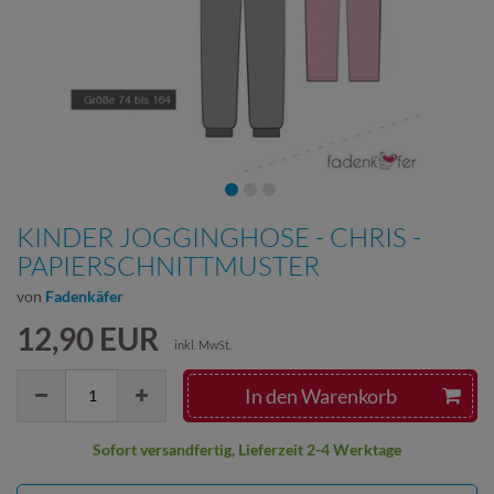
KINDER JOGGINGHOSE - CHRIS -
PAPIERSCHNITTMUSTER
von
Fadenkäfer
12,90 EUR
inkl. MwSt.
In den Warenkorb
Sofort versandfertig, Lieferzeit 2-4 Werktage