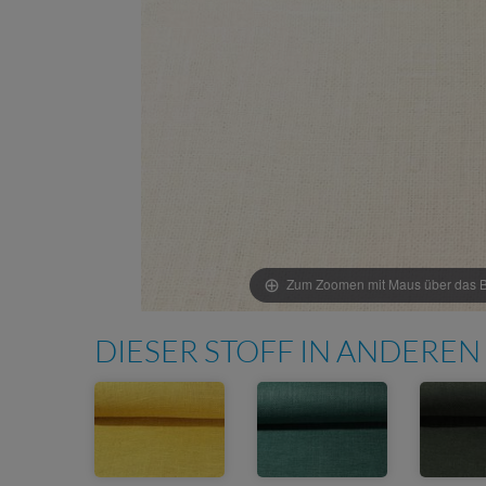
Zum Zoomen mit Maus über das Bi
DIESER STOFF IN ANDEREN