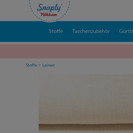
Stoffe
Taschenzubehör
Gurt
Stoffe
Leinen