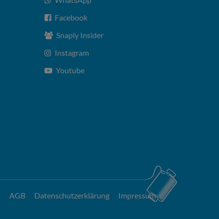
Facebook
Snaply Insider
Instagram
Youtube
AGB
Datenschutzerklärung
Impressum