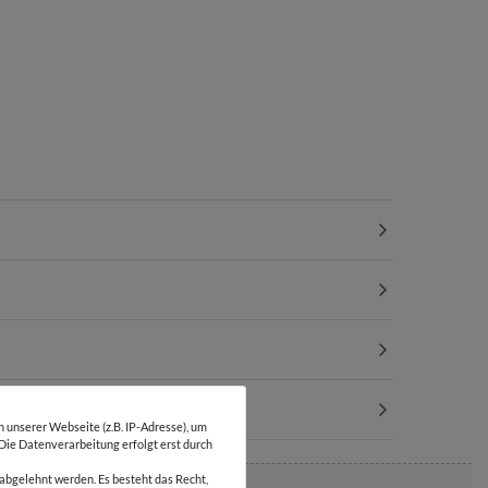
unserer Webseite (z.B. IP-Adresse), um
 Die Datenverarbeitung erfolgt erst durch
abgelehnt werden. Es besteht das Recht,