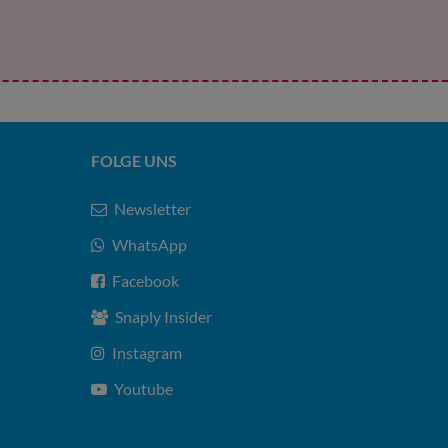
FOLGE UNS
Newsletter
WhatsApp
Facebook
Snaply Insider
Instagram
Youtube