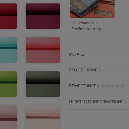
Klebeband zur
Stoffmarkierung
DETAILS
PFLEGEHINWEIS
BEWERTUNGEN
HERSTELLERINFORMATIONEN