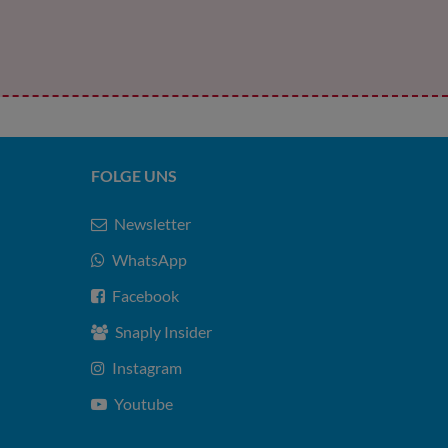
FOLGE UNS
Newsletter
WhatsApp
Facebook
Snaply Insider
Instagram
Youtube