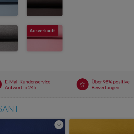
Ausverkauft
E-Mail Kundenservice
Über 98% positive
Antwort in 24h
Bewertungen
SSANT