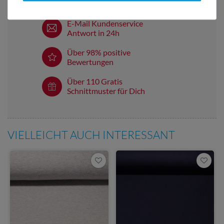
Lieferung mit DHL
E-Mail Kundenservice
Antwort in 24h
Über 98% positive
Bewertungen
Über 110 Gratis
Schnittmuster für Dich
VIELLEICHT AUCH INTERESSANT