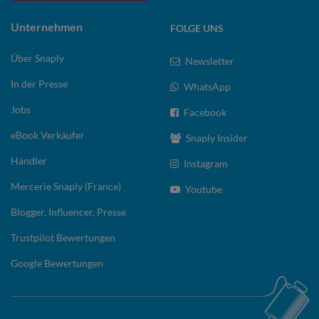
Unternehmen
FOLGE UNS
Über Snaply
Newsletter
In der Presse
WhatsApp
Jobs
Facebook
eBook Verkäufer
Snaply Insider
Händler
Instagram
Mercerie Snaply (France)
Youtube
Blogger, Influencer, Presse
Trustpilot Bewertungen
Google Bewertungen