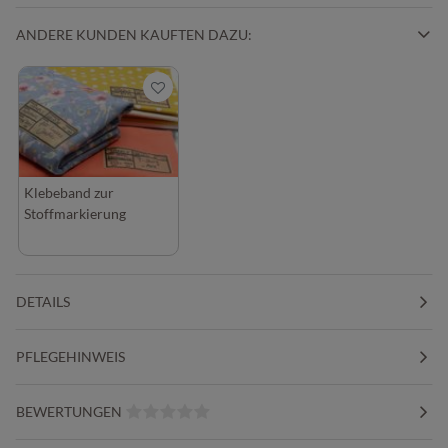
ANDERE KUNDEN KAUFTEN DAZU:
Klebeband zur
Stoffmarkierung
DETAILS
PFLEGEHINWEIS
BEWERTUNGEN