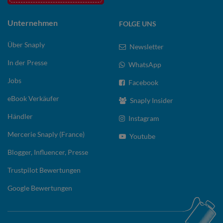
Unternehmen
FOLGE UNS
Über Snaply
Newsletter
In der Presse
WhatsApp
Jobs
Facebook
eBook Verkäufer
Snaply Insider
Händler
Instagram
Mercerie Snaply (France)
Youtube
Blogger, Influencer, Presse
Trustpilot Bewertungen
Google Bewertungen