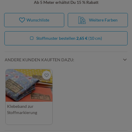
Ab 5 Meter erhältst Du 15 % Rabatt
Wunschliste
Weitere Farben
Stoffmuster bestellen
2,65 €
(10 cm)
ANDERE KUNDEN KAUFTEN DAZU:
Klebeband zur
Stoffmarkierung