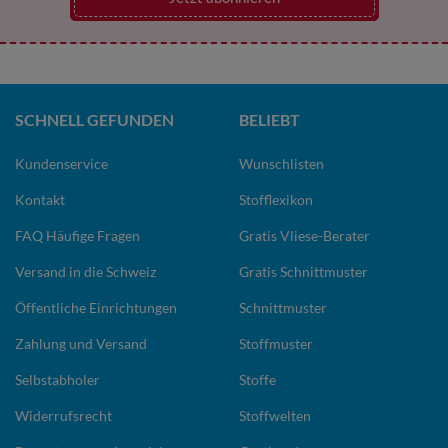
SCHNELL GEFUNDEN
BELIEBT
Kundenservice
Wunschlisten
Kontakt
Stofflexikon
FAQ Häufige Fragen
Gratis Vliese-Berater
Versand in die Schweiz
Gratis Schnittmuster
Öffentliche Einrichtungen
Schnittmuster
Zahlung und Versand
Stoffmuster
Selbstabholer
Stoffe
Widerrufsrecht
Stoffwelten