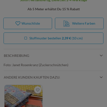
Ab 5 Meter erhältst Du 15 % Rabatt
Wunschliste
Weitere Farben
Stoffmuster bestellen
2,39 €
(10 cm)
BESCHREIBUNG
Foto: Janet Rosenkranz (Zuckerschnütchen)
ANDERE KUNDEN KAUFTEN DAZU: