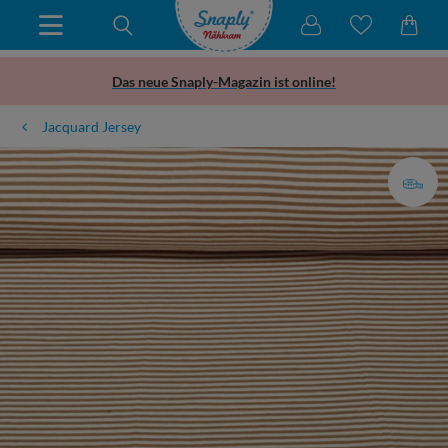
Das neue Snaply-Magazin ist online!
Jacquard Jersey