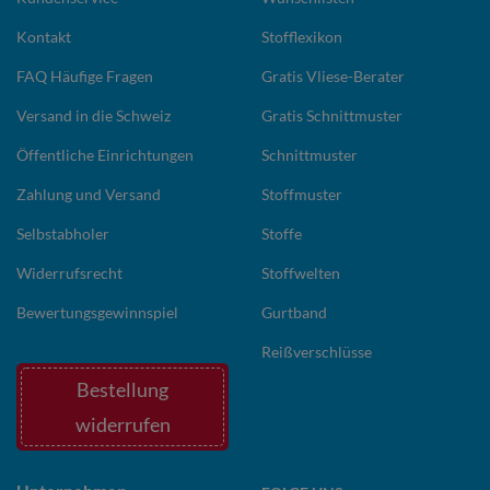
Kontakt
Stofflexikon
FAQ Häufige Fragen
Gratis Vliese-Berater
Versand in die Schweiz
Gratis Schnittmuster
Öffentliche Einrichtungen
Schnittmuster
Zahlung und Versand
Stoffmuster
Selbstabholer
Stoffe
Widerrufsrecht
Stoffwelten
Bewertungsgewinnspiel
Gurtband
Reißverschlüsse
Bestellung
widerrufen