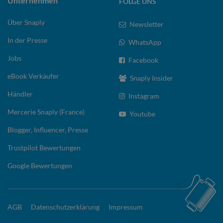
Unternehmen
FOLGE UNS
Über Snaply
Newsletter
In der Presse
WhatsApp
Jobs
Facebook
eBook Verkäufer
Snaply Insider
Händler
Instagram
Mercerie Snaply (France)
Youtube
Blogger, Influencer, Presse
Trustpilot Bewertungen
Google Bewertungen
AGB
Datenschutzerklärung
Impressum