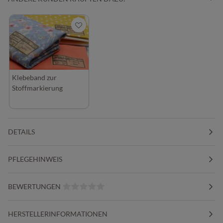
Klebeband zur
Stoffmarkierung
DETAILS
PFLEGEHINWEIS
BEWERTUNGEN
HERSTELLERINFORMATIONEN