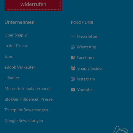
widerrufen
Unternehmen
FOLGE UNS
Über Snaply
Newsletter
In der Presse
WhatsApp
Jobs
Facebook
eBook Verkäufer
Snaply Insider
Händler
Instagram
Mercerie Snaply (France)
Youtube
Blogger, Influencer, Presse
Trustpilot Bewertungen
Google Bewertungen