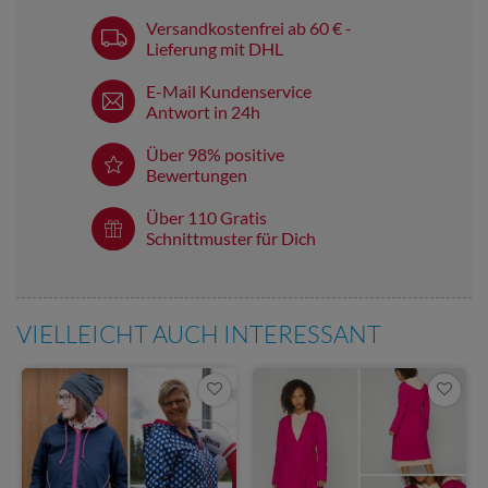
Versandkostenfrei ab 60 € -
Lieferung mit DHL
E-Mail Kundenservice
Antwort in 24h
Über 98% positive
Bewertungen
Über 110 Gratis
Schnittmuster für Dich
VIELLEICHT AUCH INTERESSANT