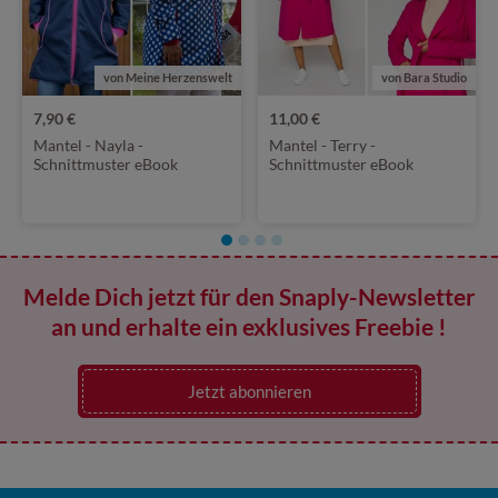
von Meine Herzenswelt
von Bara Studio
7,90 €
11,00 €
Mantel - Nayla -
Mantel - Terry -
Schnittmuster eBook
Schnittmuster eBook
Melde Dich jetzt für den Snaply-Newsletter
an und erhalte ein exklusives Freebie !
Jetzt abonnieren