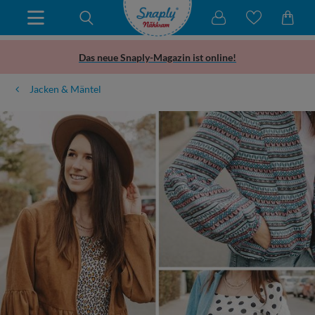
Das neue Snaply-Magazin ist online!
Jacken & Mäntel