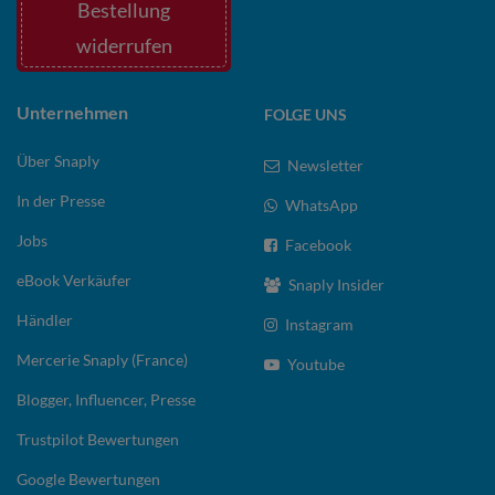
Bestellung
widerrufen
Unternehmen
FOLGE UNS
Über Snaply
Newsletter
In der Presse
WhatsApp
Jobs
Facebook
eBook Verkäufer
Snaply Insider
Händler
Instagram
Mercerie Snaply (France)
Youtube
Blogger, Influencer, Presse
Trustpilot Bewertungen
Google Bewertungen