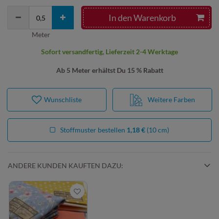
In den Warenkorb
Meter
Sofort versandfertig, Lieferzeit 2-4 Werktage
Ab 5 Meter erhältst Du 15 % Rabatt
Wunschliste
Weitere Farben
Stoffmuster bestellen
1,18 €
(10 cm)
ANDERE KUNDEN KAUFTEN DAZU: