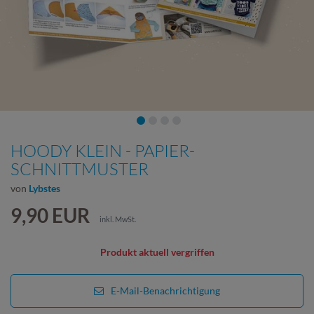
HOODY KLEIN - PAPIER-
SCHNITTMUSTER
von
Lybstes
9,90 EUR
inkl. MwSt.
Produkt aktuell vergriffen
E-Mail-Benachrichtigung