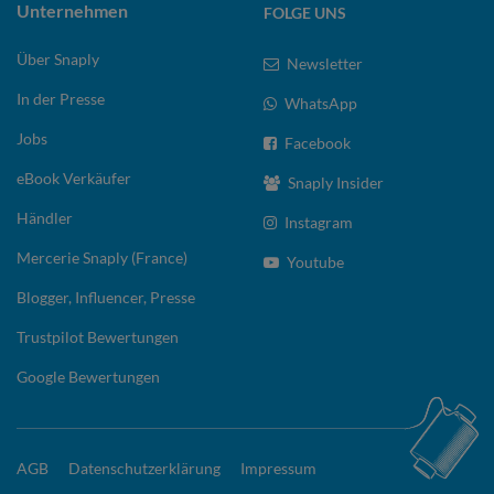
Unternehmen
FOLGE UNS
Über Snaply
Newsletter
In der Presse
WhatsApp
Jobs
Facebook
eBook Verkäufer
Snaply Insider
Händler
Instagram
Mercerie Snaply (France)
Youtube
Blogger, Influencer, Presse
Trustpilot Bewertungen
Google Bewertungen
AGB
Datenschutzerklärung
Impressum