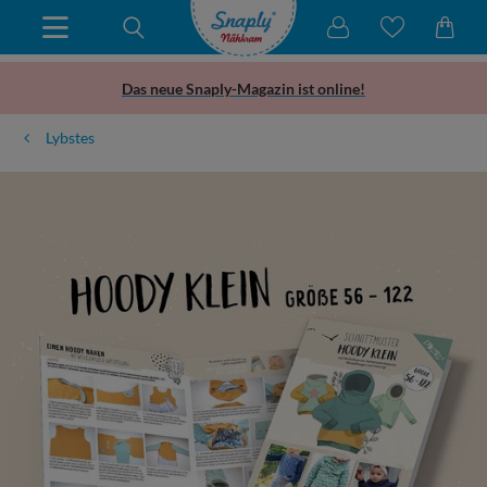
Das neue Snaply-Magazin ist online!
Lybstes