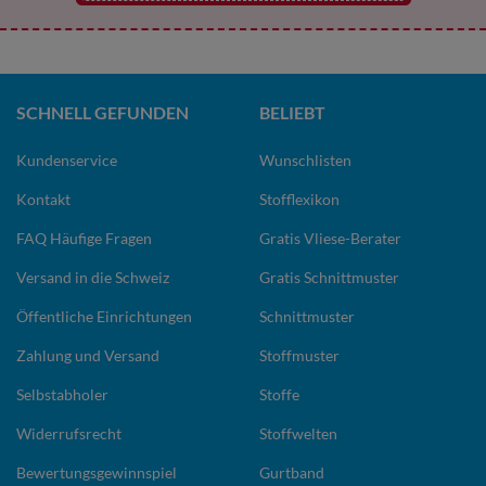
SCHNELL GEFUNDEN
BELIEBT
Kundenservice
Wunschlisten
Kontakt
Stofflexikon
FAQ Häufige Fragen
Gratis Vliese-Berater
Versand in die Schweiz
Gratis Schnittmuster
Öffentliche Einrichtungen
Schnittmuster
Zahlung und Versand
Stoffmuster
Selbstabholer
Stoffe
Widerrufsrecht
Stoffwelten
Bewertungsgewinnspiel
Gurtband