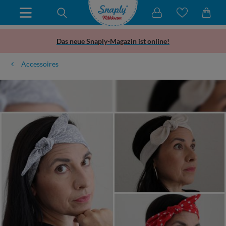
Das neue Snaply-Magazin ist online!
Accessoires