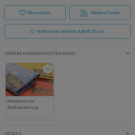
Wunschliste
Weitere Farben
Stoffmuster bestellen
1,61 €
(10 cm)
ANDERE KUNDEN KAUFTEN DAZU:
Klebeband zur
Stoffmarkierung
DETAILS