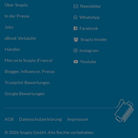
Über Snaply
Newsletter
In der Presse
WhatsApp
Jobs
Facebook
eBook Verkäufer
Snaply Insider
Händler
Instagram
Mercerie Snaply (France)
Youtube
Blogger, Influencer, Presse
Trustpilot Bewertungen
Google Bewertungen
AGB
Datenschutzerklärung
Impressum
© 2026 Snaply GmbH. Alle Rechte vorbehalten