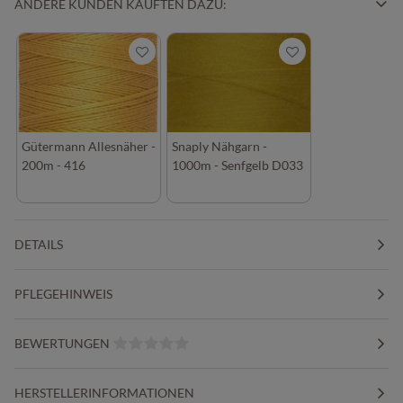
ANDERE KUNDEN KAUFTEN DAZU:
Gütermann Allesnäher -
Snaply Nähgarn -
200m - 416
1000m - Senfgelb D033
DETAILS
PFLEGEHINWEIS
BEWERTUNGEN
HERSTELLERINFORMATIONEN