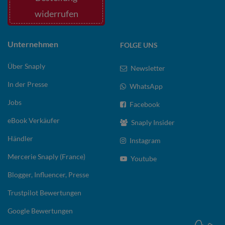
widerrufen
Unternehmen
FOLGE UNS
Über Snaply
Newsletter
In der Presse
WhatsApp
Jobs
Facebook
eBook Verkäufer
Snaply Insider
Händler
Instagram
Mercerie Snaply (France)
Youtube
Blogger, Influencer, Presse
Trustpilot Bewertungen
Google Bewertungen