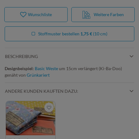
Wunschliste
Weitere Farben
Stoffmuster bestellen
1,75 €
(10 cm)
BESCHREIBUNG
Designbeispiel:
Basic Weste
um 15cm verlängert (Ki-Ba-Doo)
genäht von
Grünkariert
ANDERE KUNDEN KAUFTEN DAZU: