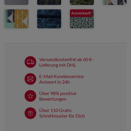
Ausverkauft
Versandkostenfrei ab 60 € -
Lieferung mit DHL
E-Mail Kundenservice
Antwort in 24h
Über 98% positive
Bewertungen
Über 110 Gratis
Schnittmuster für Dich