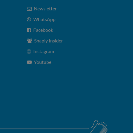
Newsletter
WhatsApp
Facebook
Snaply Insider
Instagram
Youtube