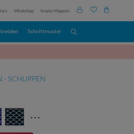
tars
WhatsApp
Snaply-Magazin
hneiden
Schnittmuster
 - SCHUPPEN