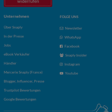
widerrufen
Unternehmen
FOLGE UNS
Über Snaply
Newsletter
In der Presse
WhatsApp
Jobs
Facebook
eBook Verkäufer
Snaply Insider
Händler
Instagram
Mercerie Snaply (France)
Youtube
Blogger, Influencer, Presse
Trustpilot Bewertungen
Google Bewertungen