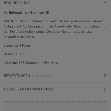
BESCHREIBUNG
Fertigbündchen - Hahnentritt
Mit den Cuffs mit Hahnentritt setzt Du lässige Akzente an Deinem
Nähprojekt. Ob Halsausschnitte, Ärmel- oder Bauchbündchen mit
den Fertigbündchen kannst Du jedes Kleidungsstück ganz
besonders gestalten.
Länge: ca. 110cm
Breite ca. 7cm
Material: 95% Baumwolle 5% Lycra
BEWERTUNGEN
HERSTELLERINFORMATIONEN