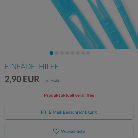
EINFÄDELHILFE
2,90 EUR
inkl. MwSt.
Produkt aktuell vergriffen
E-Mail-Benachrichtigung
Wunschliste