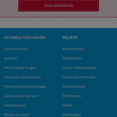
Jetzt abonnieren
SCHNELL GEFUNDEN
BELIEBT
Kundenservice
Wunschlisten
Kontakt
Stofflexikon
FAQ Häufige Fragen
Gratis Vliese-Berater
Versand in die Schweiz
Gratis Schnittmuster
Öffentliche Einrichtungen
Schnittmuster
Zahlung und Versand
Stoffmuster
Selbstabholer
Stoffe
Widerrufsrecht
Stoffwelten