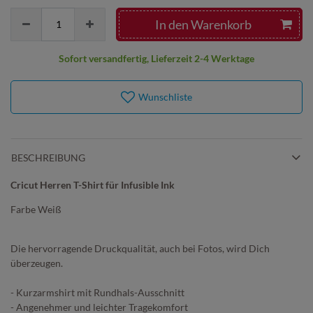
In den Warenkorb
Sofort versandfertig, Lieferzeit 2-4 Werktage
Wunschliste
BESCHREIBUNG
Cricut Herren T-Shirt für Infusible Ink
Farbe Weiß
Die hervorragende Druckqualität, auch bei Fotos, wird Dich
überzeugen.
- Kurzarmshirt mit Rundhals-Ausschnitt
- Angenehmer und leichter Tragekomfort