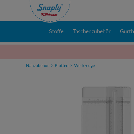
Stoffe
Taschenzubehör
Gurt
Nähzubehör
Plotten
Werkzeuge