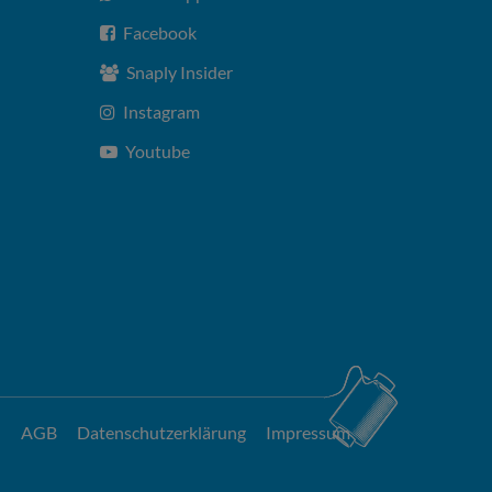
Facebook
Snaply Insider
Instagram
Youtube
AGB
Datenschutzerklärung
Impressum