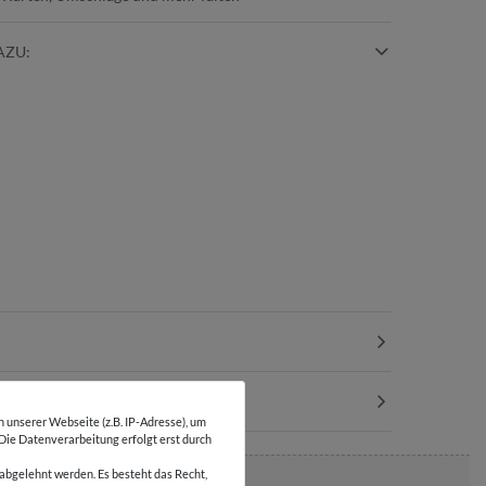
AZU:
unserer Webseite (z.B. IP-Adresse), um
 Die Datenverarbeitung erfolgt erst durch
abgelehnt werden. Es besteht das Recht,